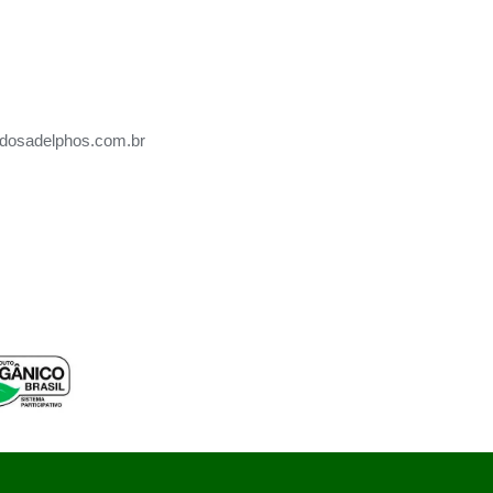
dosadelphos.com.br