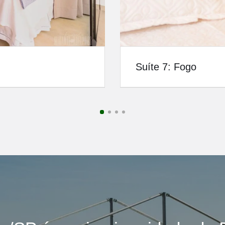
Suíte 7: Fogo