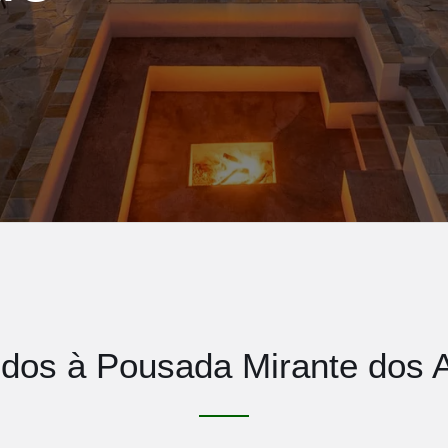
dos à Pousada Mirante dos 