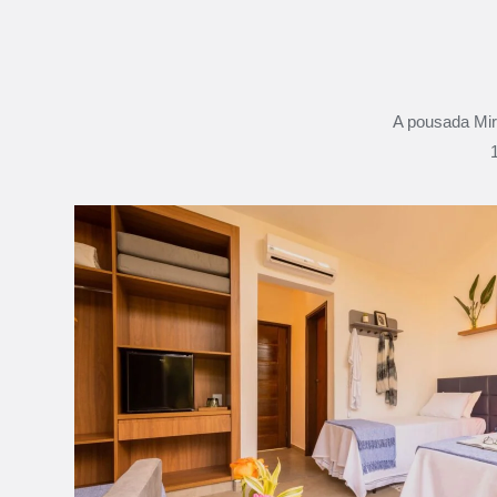
A pousada Mir