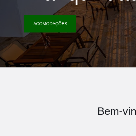
ACOMODAÇÕES
Bem-vin