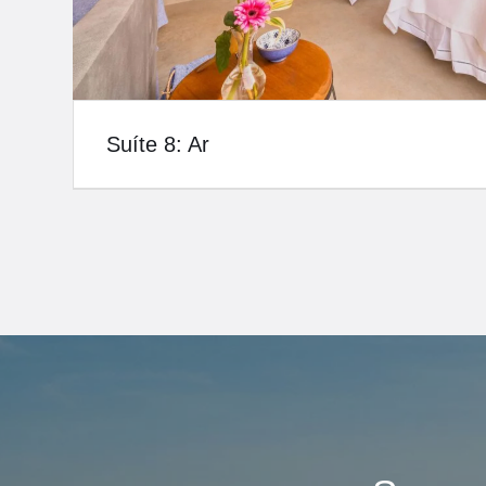
Suíte 8: Ar