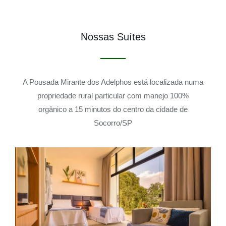
Nossas Suítes
A Pousada Mirante dos Adelphos está localizada numa
propriedade rural particular com manejo 100%
orgânico a 15 minutos do centro da cidade de
Socorro/SP