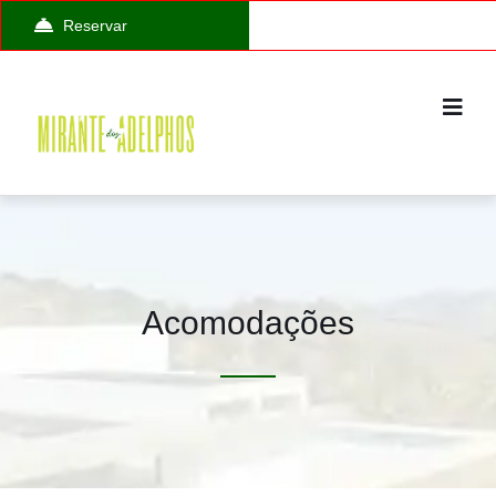
Reservar
Acomodações