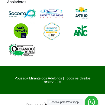
Apoiadores
Pousada Mirante dos Adelphos | Todos os direitos
reservados
Reserve pelo WhatsApp