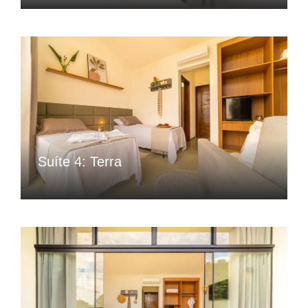
Suíte 4: Terra