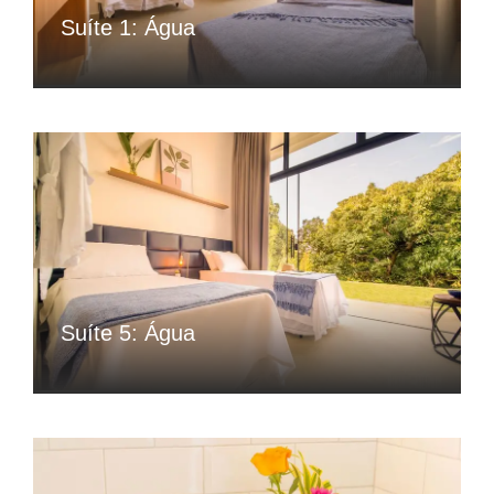
Suíte 1: Água
Suíte 5: Água