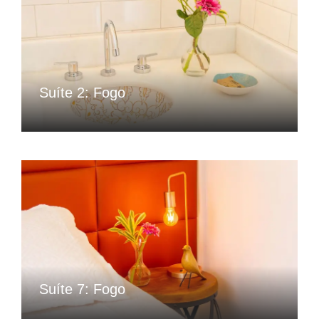
Suíte 2: Fogo
Suíte 7: Fogo