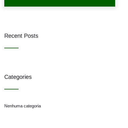
Recent Posts
Categories
Nenhuma categoria