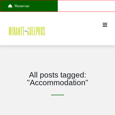
Reservar
All posts tagged:
"Accommodation"